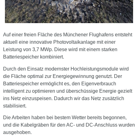
Auf einer freien Fläche des Münchener Flughafens entsteht
aktuell eine innovative Photovoltaikanlage mit einer
Leistung von 3,7 MWp. Diese wird mit einem starken
Batteriespeicher kombiniert.
Durch den Einsatz modernster Hochleistungsmodule wird
die Fläche optimal zur Energiegewinnung genutzt. Der
Batteriespeicher ermöglicht es, den Eigenverbrauch
intelligent zu optimieren und überschüssige Energie gezielt
ins Netz einzuspeisen. Dadurch wir das Netz zusätzlich
stabilisiert.
Die Arbeiten haben bei bestem Wetter bereits begonnen,
und die Kabelgräben für den AC- und DC-Anschluss wurden
ausgehoben.