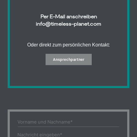
Per E-Mail anschreiben
info@timeless-planet.com
Oder direkt zum persönlichen Kontakt:
Ansprechpartner