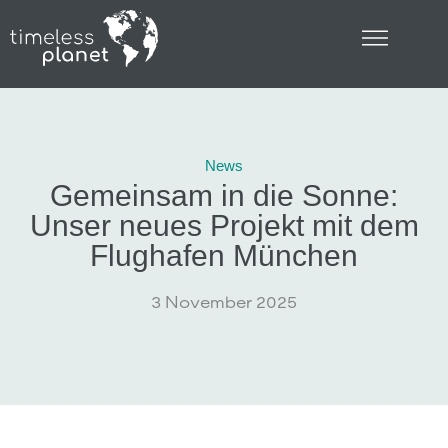
News
Gemeinsam in die Sonne:
Unser neues Projekt mit dem
Flughafen München
3 November 2025