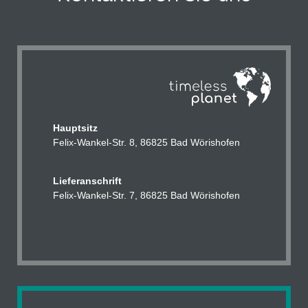
Hauptsitz
Felix-Wankel-Str. 8, 86825 Bad Wörishofen
Lieferanschrift
Felix-
Wankel
-Str. 7
,
86825 Bad Wörishofen