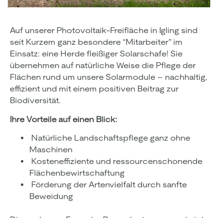
Auf unserer Photovoltaik-Freifläche in Igling sind
seit Kurzem ganz besondere “Mitarbeiter” im
Einsatz: eine Herde fleißiger Solarschafe! Sie
übernehmen auf natürliche Weise die Pflege der
Flächen rund um unsere Solarmodule – nachhaltig,
effizient und mit einem positiven Beitrag zur
Biodiversität.
Ihre Vorteile auf einen Blick:
Natürliche Landschaftspflege ganz ohne
Maschinen
Kosteneffiziente und ressourcenschonende
Flächenbewirtschaftung
Förderung der Artenvielfalt durch sanfte
Beweidung