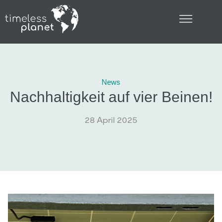
News
Nachhaltigkeit auf vier Beinen!
28 April 2025