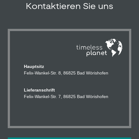
Kontaktieren Sie uns
Hauptsitz
Felix-Wankel-Str. 8, 86825 Bad Wörishofen
Lieferanschrift
Felix-
Wankel
-Str. 7
,
86825 Bad Wörishofen