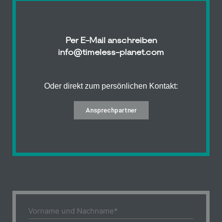
Per E-Mail anschreiben
info@timeless-planet.com
Oder direkt zum persönlichen Kontakt:
Ansprechpartner