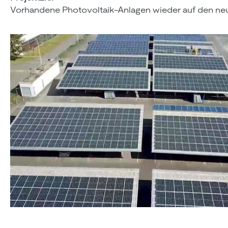
Vorhandene Photovoltaik-Anlagen wieder auf den neu