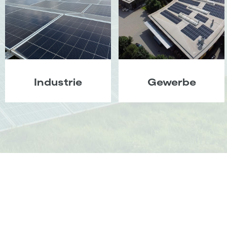
Industrie
Gewerbe