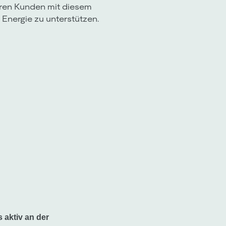
eren Kunden mit diesem
 Energie zu unterstützen.
 aktiv an der