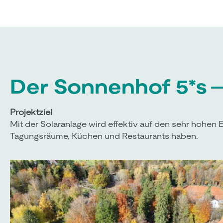
Der Sonnenhof 5*s –
Projektziel
Mit der Solaranlage wird effektiv auf den sehr hohen 
Tagungsräume, Küchen und Restaurants haben.