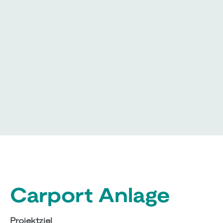
Carport Anlage
Projektziel