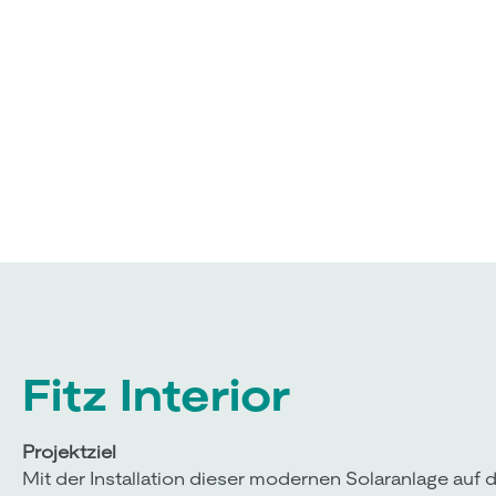
Fitz Interior
Projektziel
Mit der Installation dieser modernen Solaranlage a