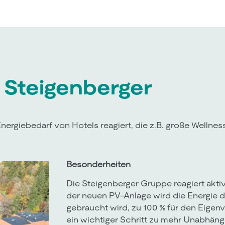
 Steigenberger
Energiebedarf von Hotels reagiert, die z.B. große Wellnes
Besonderheiten
Die Steigenberger Gruppe reagiert akti
der neuen PV-Anlage wird die Energie d
gebraucht wird, zu 100 % für den Eigen
ein wichtiger Schritt zu mehr Unabhän