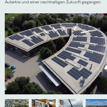
Autarkie und einer nachhaltigen Zukunft gegangen.