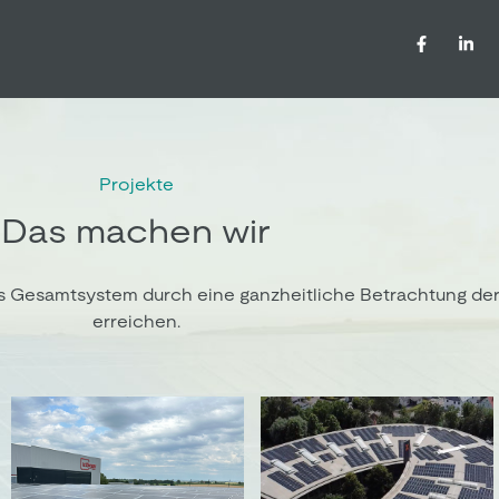
Projekte
Das machen wir
heres Gesamtsystem durch eine ganzheitliche Betrachtung d
erreichen.