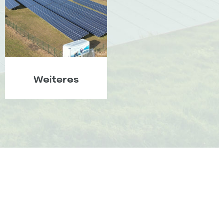
Weiteres