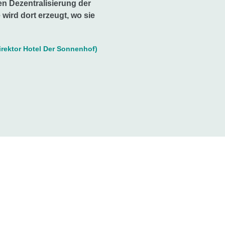
n Dezentralisierung der
 wird dort erzeugt, wo sie
rektor Hotel Der Sonnenhof)