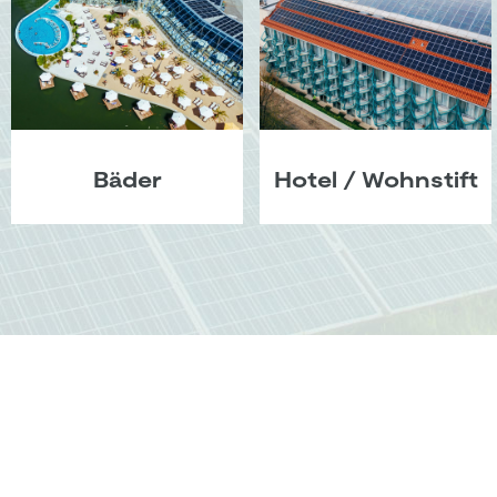
Bäder
Hotel / Wohnstift