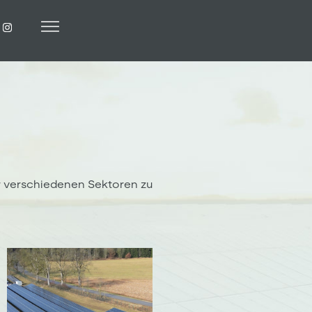
er verschiedenen Sektoren zu