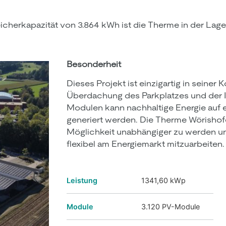
icherkapazität von 3.864 kWh ist die Therme in der Lage
Besonderheit
Dieses Projekt ist einzigartig in seiner
Überdachung des Parkplatzes und der I
Modulen kann nachhaltige Energie auf 
generiert werden. Die Therme Wörisho
Möglichkeit unabhängiger zu werden un
flexibel am Energiemarkt mitzuarbeiten.
Leistung
1341,60 kWp
Module
3.120 PV-Module