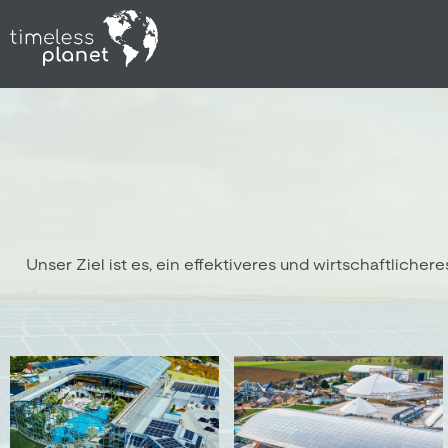
Unser Ziel ist es, ein effektiveres und wirtschaftlic