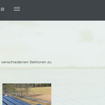
er verschiedenen Sektoren zu