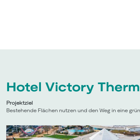
Hotel Victory Therm
Projektziel
Bestehende Flächen nutzen und den Weg in eine grün