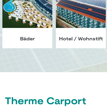
Bäder
Hotel / Wohnstift
Therme Carport