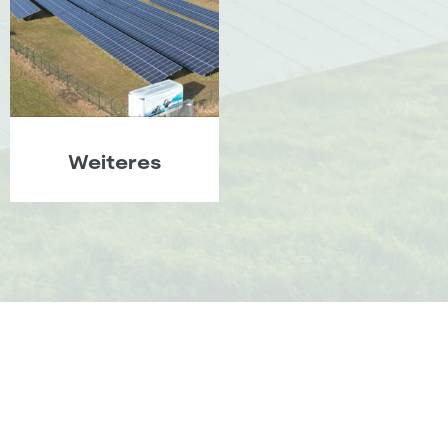
Weiteres