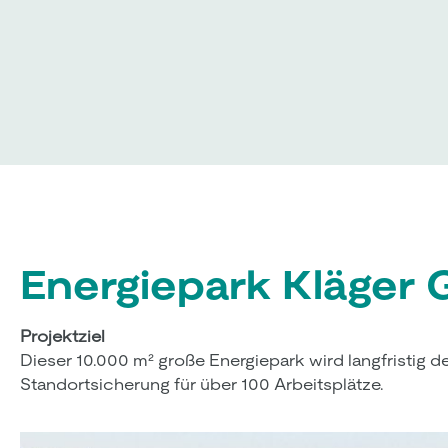
Energiepark Kläger 
Projektziel
Dieser 10.000 m² große Energiepark wird langfristig d
Standortsicherung für über 100 Arbeitsplätze.