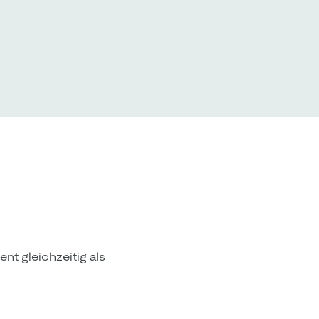
nt gleichzeitig als