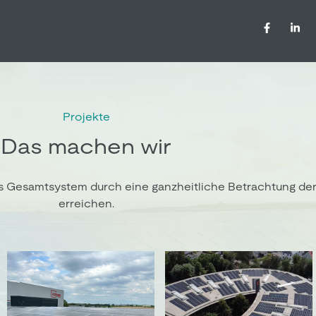
Projekte
Das machen wir
heres Gesamtsystem durch eine ganzheitliche Betrachtung d
erreichen.