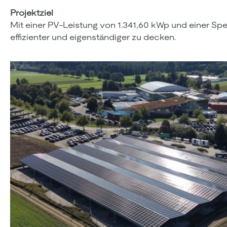
Projektziel
Mit einer PV-Leistung von 1.341,60 kWp und einer Spe
effizienter und eigenständiger zu decken.