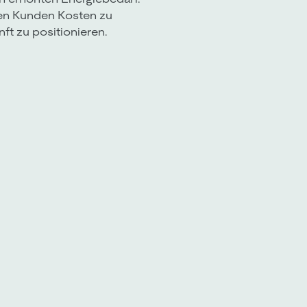
ren Kunden Kosten zu
ft zu positionieren.