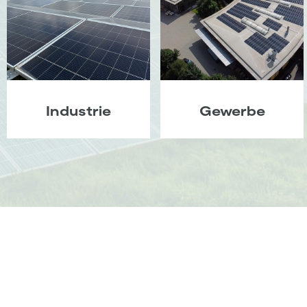
Industrie
Gewerbe